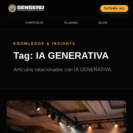
TUTORÍA 101
PORTFOLIO
PLUGINS
BLOG
KNOWLEDGE & INSIGHTS
Tag: IA GENERATIVA
Artículos relacionados con IA GENERATIVA.