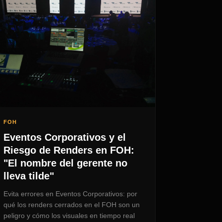
FOH
Eventos Corporativos y el
Riesgo de Renders en FOH:
"El nombre del gerente no
lleva tilde"
Evita errores en Eventos Corporativos: por
qué los renders cerrados en el FOH son un
peligro y cómo los visuales en tiempo real