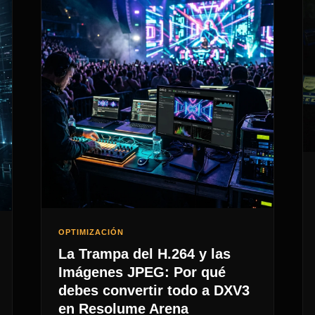
OPTIMIZACIÓN
La Trampa del H.264 y las
Imágenes JPEG: Por qué
debes convertir todo a DXV3
en Resolume Arena