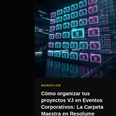
WORKFLOW
Cómo organizar tus
proyectos VJ en Eventos
Corporativos: La Carpeta
Maestra en Resolume