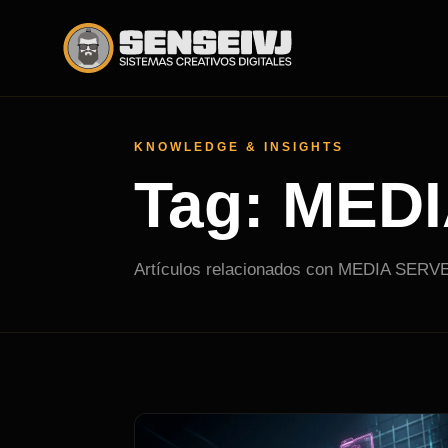
KNOWLEDGE & INSIGHTS
Tag: MED
Artículos relacionados con MEDIA SERV