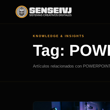
KNOWLEDGE & INSIGHTS
Tag: POW
Artículos relacionados con POWERPOINT