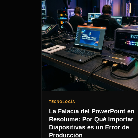
TECNOLOGÍA
La Falacia del PowerPoint en
Resolume: Por Qué Importar
Diapositivas es un Error de
Producción