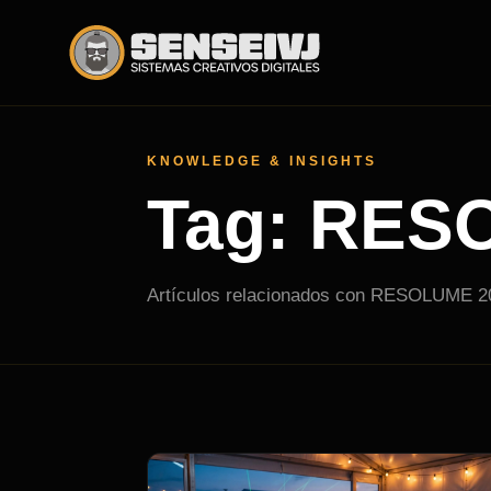
KNOWLEDGE & INSIGHTS
Tag: RES
Artículos relacionados con RESOLUME 2