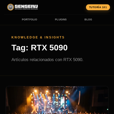
TUTORÍA 101
PORTFOLIO
PLUGINS
BLOG
KNOWLEDGE & INSIGHTS
Tag: RTX 5090
Artículos relacionados con RTX 5090.