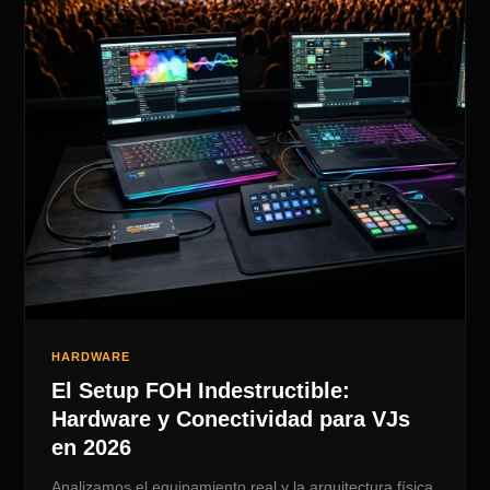
HARDWARE
El Setup FOH Indestructible:
Hardware y Conectividad para VJs
en 2026
Analizamos el equipamiento real y la arquitectura física