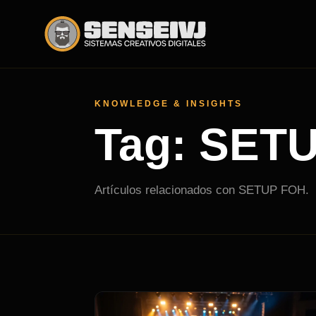
KNOWLEDGE & INSIGHTS
Tag: SET
Artículos relacionados con SETUP FOH.