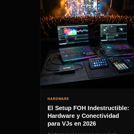
HARDWARE
El Setup FOH Indestructible:
Hardware y Conectividad
para VJs en 2026