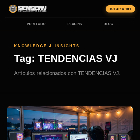
TUTORÍA 101
PORTFOLIO
PLUGINS
BLOG
KNOWLEDGE & INSIGHTS
Tag: TENDENCIAS VJ
Artículos relacionados con TENDENCIAS VJ.