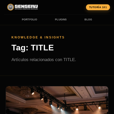
TUTORÍA 101
PORTFOLIO
PLUGINS
BLOG
KNOWLEDGE & INSIGHTS
Tag: TITLE
Artículos relacionados con TITLE.